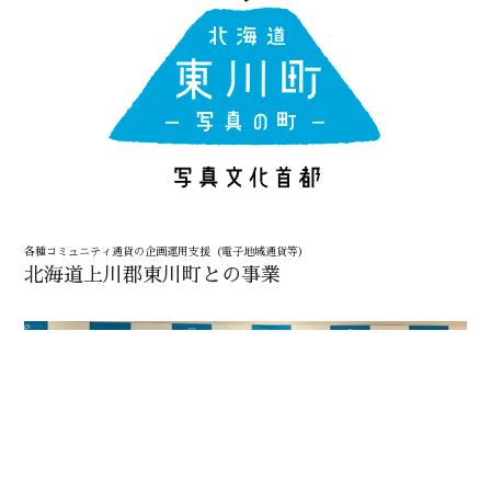
各種コミュニティ通貨の企画運用支援（電子地域通貨等）
北海道上川郡東川町との事業