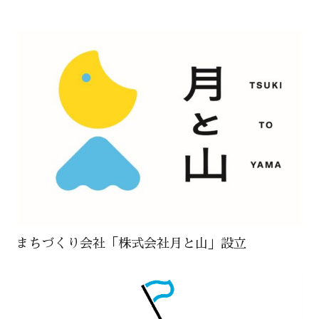
まちづくり会社「株式会社月と山」設立