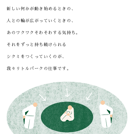
新しい何かが動き始めるときの、
人との輪が広がっていくときの、
あのワクワクそわそわする気持ち。
それをずっと持ち続けられる
シクミをつくっていくのが、
我々リトルパークの仕事です。