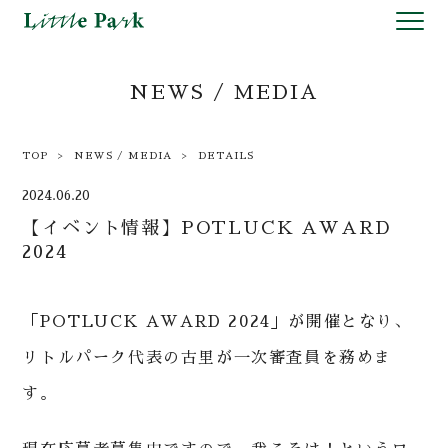
NEWS / MEDIA
TOP
NEWS / MEDIA
DETAILS
2024.06.20
【イベント情報】POTLUCK AWARD
2024
「POTLUCK AWARD 2024」が開催となり、
リトルパーク代表の古里が一次審査員を務めま
す。