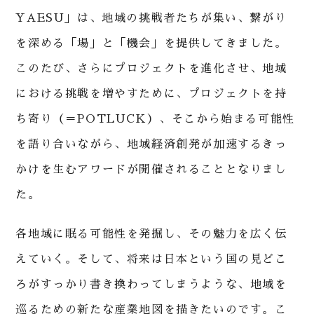
YAESU」は、地域の挑戦者たちが集い、繋がり
を深める「場」と「機会」を提供してきました。
このたび、さらにプロジェクトを進化させ、地域
における挑戦を増やすために、プロジェクトを持
ち寄り（＝POTLUCK）、そこから始まる可能性
を語り合いながら、地域経済創発が加速するきっ
かけを生むアワードが開催されることとなりまし
た。
各地域に眠る可能性を発掘し、その魅力を広く伝
えていく。そして、将来は日本という国の見どこ
ろがすっかり書き換わってしまうような、地域を
巡るための新たな産業地図を描きたいのです。こ