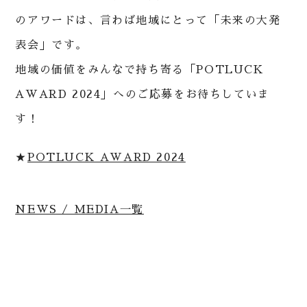
のアワードは、言わば地域にとって「未来の大発
表会」です。
地域の価値をみんなで持ち寄る「POTLUCK
AWARD 2024」へのご応募をお待ちしていま
す！
★
POTLUCK AWARD 2024
NEWS / MEDIA一覧