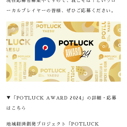
現在応募者募集中ですので、我こそは！というロ
ーカルプレイヤーの皆様、ぜひご応募ください。
▼「POTLUCK AWARD 2024」の詳細・応募
はこちら
地域経済創発プロジェクト「POTLUCK